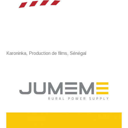
Karoninka, Production de films, Sénégal