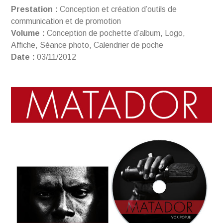
Prestation :
Conception et création d’outils de
communication et de promotion
Volume :
Conception de pochette d’album, Logo,
Affiche, Séance photo, Calendrier de poche
Date :
03/11/2012