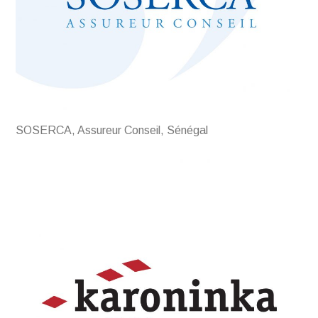
SOSERCA, Assureur Conseil, Sénégal