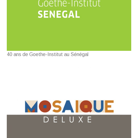
40 ans de Goethe-Institut au Sénégal