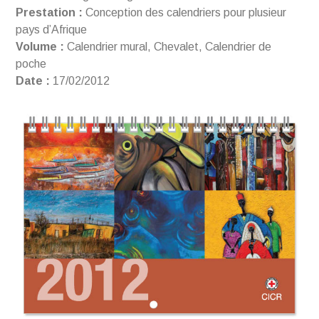
Prestation :
Conception des calendriers pour plusieur
pays d’Afrique
Volume :
Calendrier mural, Chevalet, Calendrier de
poche
Date :
17/02/2012