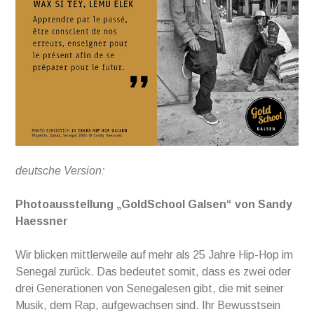
deutsche Version:
Photoausstellung „GoldSchool Galsen“ von Sandy
Haessner
Wir blicken mittlerweile auf mehr als 25 Jahre Hip-Hop im
Senegal zurück. Das bedeutet somit, dass es zwei oder
drei Generationen von Senegalesen gibt, die mit seiner
Musik, dem Rap, aufgewachsen sind. Ihr Bewusstsein