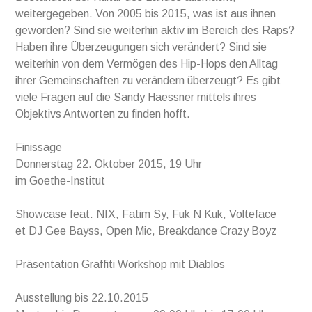
weitergegeben. Von 2005 bis 2015, was ist aus ihnen
geworden? Sind sie weiterhin aktiv im Bereich des Raps?
Haben ihre Überzeugungen sich verändert? Sind sie
weiterhin von dem Vermögen des Hip-Hops den Alltag
ihrer Gemeinschaften zu verändern überzeugt? Es gibt
viele Fragen auf die Sandy Haessner mittels ihres
Objektivs Antworten zu finden hofft.
Finissage
Donnerstag 22. Oktober 2015, 19 Uhr
im Goethe-Institut
Showcase feat. NIX, Fatim Sy, Fuk N Kuk, Volteface
et DJ Gee Bayss, Open Mic, Breakdance Crazy Boyz
Präsentation Graffiti Workshop mit Diablos
Ausstellung bis 22.10.2015