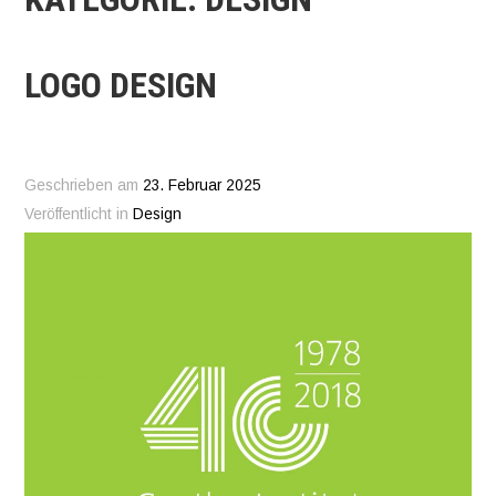
LOGO DESIGN
Geschrieben am
23. Februar 2025
Veröffentlicht in
Design