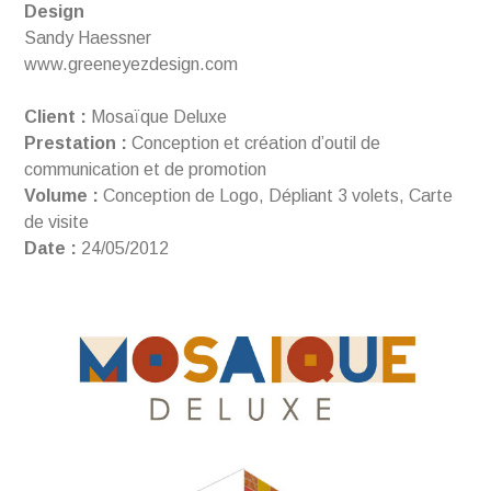
Design
Sandy Haessner
www.greeneyezdesign.com
Client :
Mosaïque Deluxe
Prestation :
Conception et création d’outil de
communication et de promotion
Volume :
Conception de Logo, Dépliant 3 volets, Carte
de visite
Date :
24/05/2012