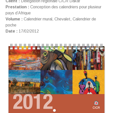
Client :
Délégation régionale CICR Dakar
Prestation :
Conception des calendriers pour plusieur
pays d’Afrique
Volume :
Calendrier mural, Chevalet, Calendrier de
poche
Date :
17/02/2012