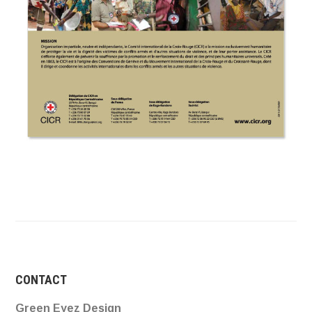
CONTACT
Green Eyez Design