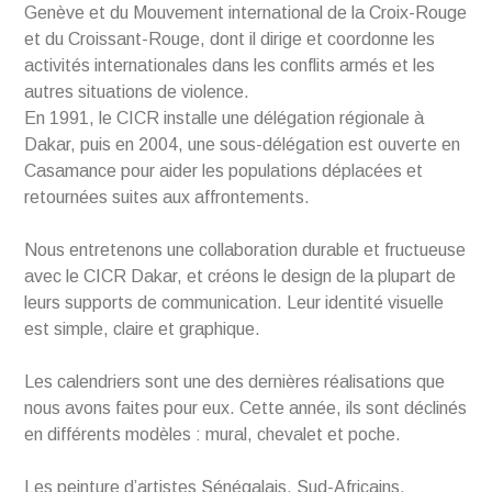
Genève et du Mouvement international de la Croix-Rouge
et du Croissant-Rouge, dont il dirige et coordonne les
activités internationales dans les conflits armés et les
autres situations de violence.
En 1991, le CICR installe une délégation régionale à
Dakar, puis en 2004, une sous-délégation est ouverte en
Casamance pour aider les populations déplacées et
retournées suites aux affrontements.
Nous entretenons une collaboration durable et fructueuse
avec le CICR Dakar, et créons le design de la plupart de
leurs supports de communication. Leur identité visuelle
est simple, claire et graphique.
Les calendriers sont une des dernières réalisations que
nous avons faites pour eux. Cette année, ils sont déclinés
en différents modèles : mural, chevalet et poche.
Les peinture d’artistes Sénégalais, Sud-Africains,