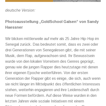
deutsche Version:
Photoausstellung „GoldSchool Galsen“ von Sandy
Haessner
Wir blicken mittlerweile auf mehr als 25 Jahre Hip-Hop im
Senegal zurück. Das bedeutet somit, dass es zwei oder
drei Generationen von Senegalesen gibt, die mit seiner
Musik, dem Rap, aufgewachsen sind. Ihr Bewusstsein
wurde von den lokalen Vorreitern des Genres geprägt,
genau wie die jungen Rapper dies heutzutage mit denen
ihrer eigenen Epoche weiterführen. Von der ersten
Generation der Rapper gibt es einige, die sich, auch wenn
sie nicht länger im Mittelpunkt des öffentlichen Interesses
stehen, weiterhin engagieren und ihre Leidenschaft durch
neue Formen befördern. Auf diese Weise wurden in den
letzten Jahren viele soziale Initiativen mit einem