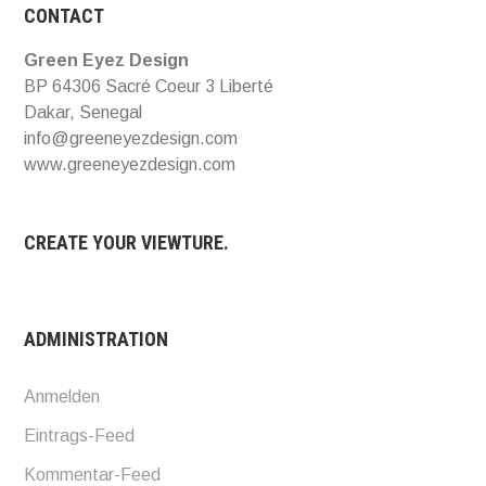
CONTACT
Green Eyez Design
BP 64306 Sacré Coeur 3 Liberté
Dakar, Senegal
info@greeneyezdesign.com
www.greeneyezdesign.com
CREATE YOUR VIEWTURE.
ADMINISTRATION
Anmelden
Eintrags-Feed
Kommentar-Feed