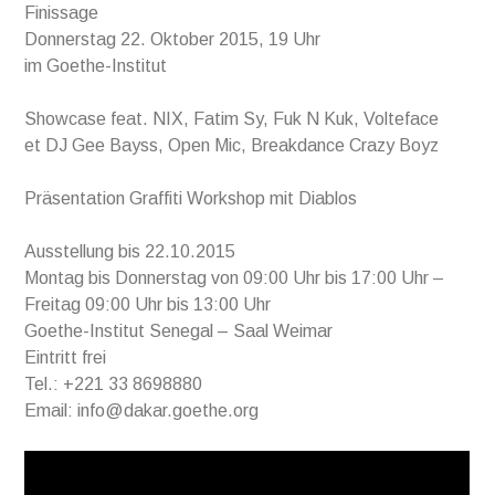
Finissage
Donnerstag 22. Oktober 2015, 19 Uhr
im Goethe-Institut
Showcase feat. NIX, Fatim Sy, Fuk N Kuk, Volteface
et DJ Gee Bayss, Open Mic, Breakdance Crazy Boyz
Präsentation Graffiti Workshop mit Diablos
Ausstellung bis 22.10.2015
Montag bis Donnerstag von 09:00 Uhr bis 17:00 Uhr –
Freitag 09:00 Uhr bis 13:00 Uhr
Goethe-Institut Senegal – Saal Weimar
Eintritt frei
Tel.: +221 33 8698880
Email: info@dakar.goethe.org