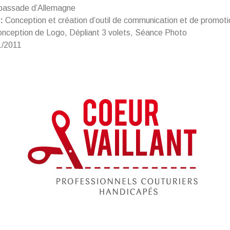
assade d’Allemagne
:
Conception et création d’outil de communication et de promoti
nception de Logo, Dépliant 3 volets, Séance Photo
1/2011