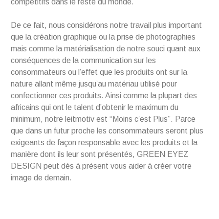
compétitifs dans le reste du monde.
De ce fait, nous considérons notre travail plus important
que la création graphique ou la prise de photographies
mais comme la matérialisation de notre souci quant aux
conséquences de la communication sur les
consommateurs ou l’effet que les produits ont sur la
nature allant même jusqu’au matériau utilisé pour
confectionner ces produits. Ainsi comme la plupart des
africains qui ont le talent d’obtenir le maximum du
minimum, notre leitmotiv est “Moins c’est Plus”. Parce
que dans un futur proche les consommateurs seront plus
exigeants de façon responsable avec les produits et la
manière dont ils leur sont présentés, GREEN EYEZ
DESIGN peut dès à présent vous aider à créer votre
image de demain.