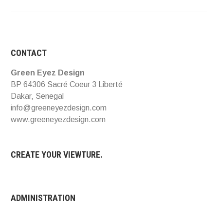
CONTACT
Green Eyez Design
BP 64306 Sacré Coeur 3 Liberté
Dakar, Senegal
info@greeneyezdesign.com
www.greeneyezdesign.com
CREATE YOUR VIEWTURE.
ADMINISTRATION