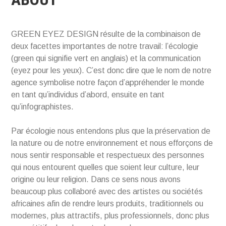
GREEN EYEZ DESIGN résulte de la combinaison de
deux facettes importantes de notre travail: l’écologie
(green qui signifie vert en anglais) et la communication
(eyez pour les yeux). C’est donc dire que le nom de notre
agence symbolise notre façon d’appréhender le monde
en tant qu’individus d’abord, ensuite en tant
qu’infographistes.
Par écologie nous entendons plus que la préservation de
la nature ou de notre environnement et nous efforçons de
nous sentir responsable et respectueux des personnes
qui nous entourent quelles que soient leur culture, leur
origine ou leur religion. Dans ce sens nous avons
beaucoup plus collaboré avec des artistes ou sociétés
africaines afin de rendre leurs produits, traditionnels ou
modernes, plus attractifs, plus professionnels, donc plus