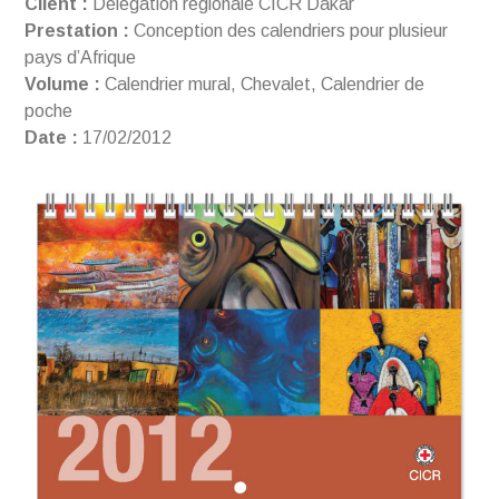
Client :
Délégation régionale CICR Dakar
Prestation :
Conception des calendriers pour plusieur
pays d’Afrique
Volume :
Calendrier mural, Chevalet, Calendrier de
poche
Date :
17/02/2012