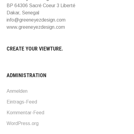
BP 64306 Sacré Coeur 3 Liberté
Dakar, Senegal
info@greeneyezdesign.com
www.greeneyezdesign.com
CREATE YOUR VIEWTURE.
ADMINISTRATION
Anmelden
Eintrags-Feed
Kommentar-Feed
WordPress.org