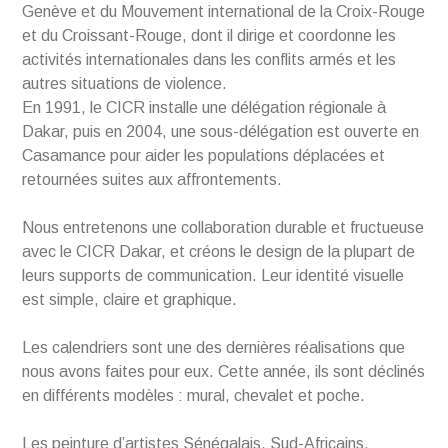
Genève et du Mouvement international de la Croix-Rouge
et du Croissant-Rouge, dont il dirige et coordonne les
activités internationales dans les conflits armés et les
autres situations de violence.
En 1991, le CICR installe une délégation régionale à
Dakar, puis en 2004, une sous-délégation est ouverte en
Casamance pour aider les populations déplacées et
retournées suites aux affrontements.
Nous entretenons une collaboration durable et fructueuse
avec le CICR Dakar, et créons le design de la plupart de
leurs supports de communication. Leur identité visuelle
est simple, claire et graphique.
Les calendriers sont une des dernières réalisations que
nous avons faites pour eux. Cette année, ils sont déclinés
en différents modèles : mural, chevalet et poche.
Les peinture d’artistes Sénégalais, Sud-Africains,