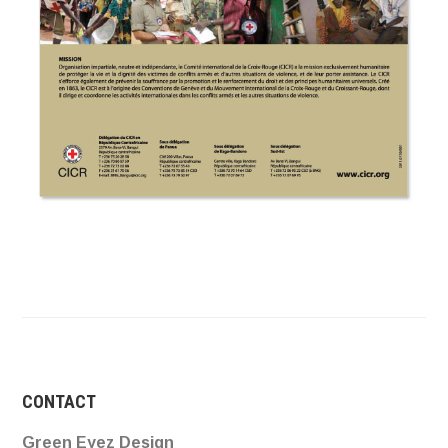
CONTACT
Green Eyez Design