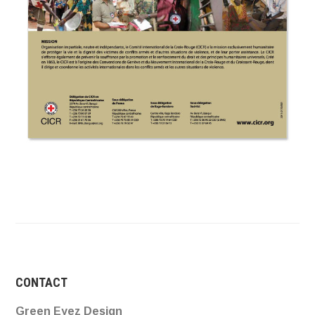
CONTACT
Green Eyez Design