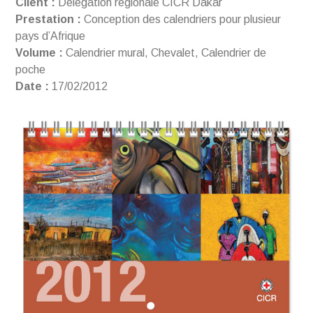
Client :
Délégation régionale CICR Dakar
Prestation :
Conception des calendriers pour plusieur
pays d’Afrique
Volume :
Calendrier mural, Chevalet, Calendrier de
poche
Date :
17/02/2012