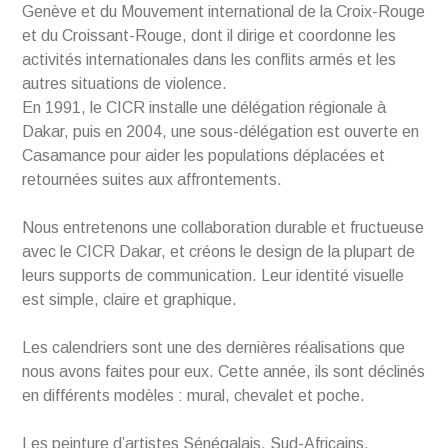
Genève et du Mouvement international de la Croix-Rouge
et du Croissant-Rouge, dont il dirige et coordonne les
activités internationales dans les conflits armés et les
autres situations de violence.
En 1991, le CICR installe une délégation régionale à
Dakar, puis en 2004, une sous-délégation est ouverte en
Casamance pour aider les populations déplacées et
retournées suites aux affrontements.
Nous entretenons une collaboration durable et fructueuse
avec le CICR Dakar, et créons le design de la plupart de
leurs supports de communication. Leur identité visuelle
est simple, claire et graphique.
Les calendriers sont une des dernières réalisations que
nous avons faites pour eux. Cette année, ils sont déclinés
en différents modèles : mural, chevalet et poche.
Les peinture d’artistes Sénégalais, Sud-Africains,