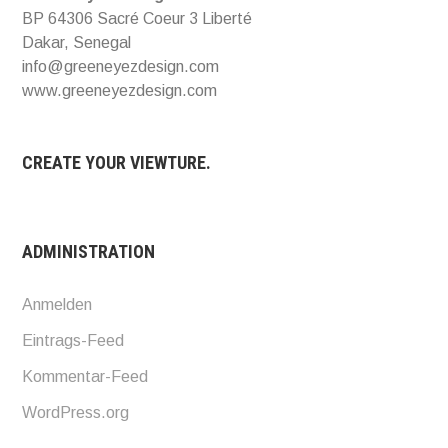
BP 64306 Sacré Coeur 3 Liberté
Dakar, Senegal
info@greeneyezdesign.com
www.greeneyezdesign.com
CREATE YOUR VIEWTURE.
ADMINISTRATION
Anmelden
Eintrags-Feed
Kommentar-Feed
WordPress.org