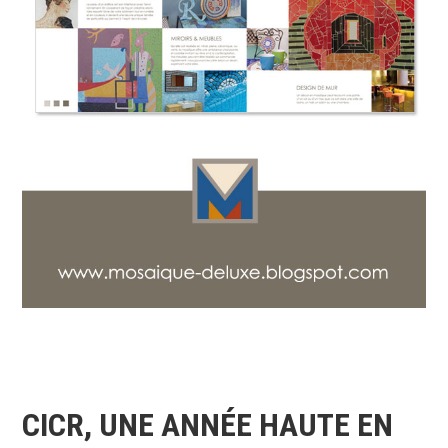
CICR, UNE ANNÉE HAUTE EN