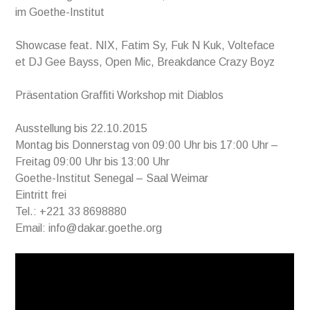
im Goethe-Institut
Showcase feat. NIX, Fatim Sy, Fuk N Kuk, Volteface
et DJ Gee Bayss, Open Mic, Breakdance Crazy Boyz
Präsentation Graffiti Workshop mit Diablos
Ausstellung bis 22.10.2015
Montag bis Donnerstag von 09:00 Uhr bis 17:00 Uhr –
Freitag 09:00 Uhr bis 13:00 Uhr
Goethe-Institut Senegal – Saal Weimar
Eintritt frei
Tel.: +221 33 8698880
Email: info@dakar.goethe.org