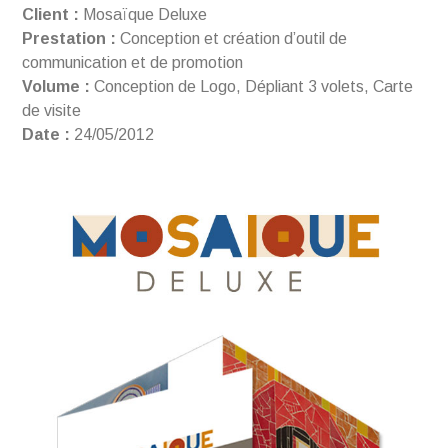
Client :
Mosaïque Deluxe
Prestation :
Conception et création d’outil de
communication et de promotion
Volume :
Conception de Logo, Dépliant 3 volets, Carte
de visite
Date :
24/05/2012