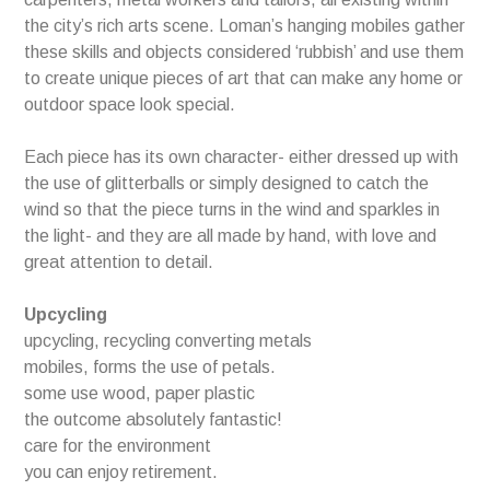
the city’s rich arts scene. Loman’s hanging mobiles gather
these skills and objects considered ‘rubbish’ and use them
to create unique pieces of art that can make any home or
outdoor space look special.
Each piece has its own character- either dressed up with
the use of glitterballs or simply designed to catch the
wind so that the piece turns in the wind and sparkles in
the light- and they are all made by hand, with love and
great attention to detail.
Upcycling
upcycling, recycling converting metals
mobiles, forms the use of petals.
some use wood, paper plastic
the outcome absolutely fantastic!
care for the environment
you can enjoy retirement.