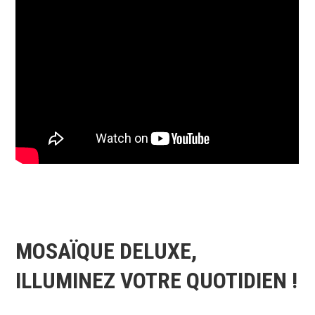
MOSAÏQUE DELUXE,
ILLUMINEZ VOTRE QUOTIDIEN !