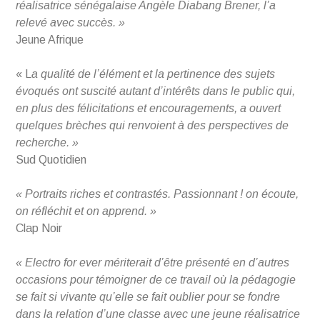
réalisatrice sénégalaise Angèle Diabang Brener, l’a
relevé avec succès. »
Jeune Afrique
« L
a qualité de l’élément et la pertinence des sujets
évoqués ont suscité autant d’intérêts dans le public qui,
en plus des félicitations et encouragements, a ouvert
quelques brèches qui renvoient à des perspectives de
recherche. »
Sud Quotidien
« Portraits riches et contrastés. Passionnant ! on écoute,
on réfléchit et on apprend. »
Clap Noir
« Electro for ever mériterait d’être présenté en d’autres
occasions pour témoigner de ce travail où la pédagogie
se fait si vivante qu’elle se fait oublier pour se fondre
dans la relation d’une classe avec une jeune réalisatrice