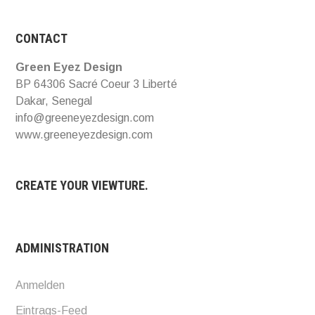
CONTACT
Green Eyez Design
BP 64306 Sacré Coeur 3 Liberté
Dakar, Senegal
info@greeneyezdesign.com
www.greeneyezdesign.com
CREATE YOUR VIEWTURE.
ADMINISTRATION
Anmelden
Eintrags-Feed