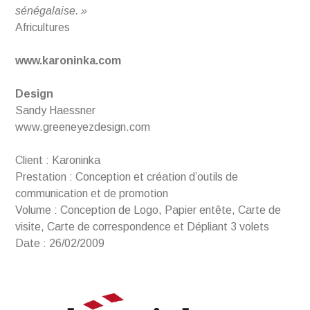
sénégalaise. »
Africultures
www.karoninka.com
Design
Sandy Haessner
www.greeneyezdesign.com
Client : Karoninka
Prestation : Conception et création d’outils de
communication et de promotion
Volume : Conception de Logo, Papier entête, Carte de
visite, Carte de correspondence et Dépliant 3 volets
Date : 26/02/2009