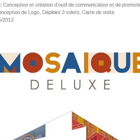
:
Conception et création d’outil de communication et de promoti
nception de Logo, Dépliant 3 volets, Carte de visite
5/2012