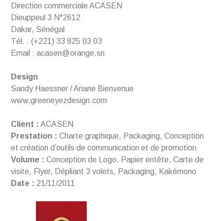
Direction commerciale ACASEN
Dieuppeul 3 N°2612
Dakar, Sénégal
Tél. : (+221) 33 825 03 03
Email : acasen@orange.sn
Design
Sandy Haessner / Ariane Bienvenue
www.greeneyezdesign.com
Client :
ACASEN
Prestation :
Charte graphique, Packaging, Conception
et création d’outils de communication et de promotion
Volume :
Conception de Logo, Papier entête, Carte de
visite, Flyer, Dépliant 3 volets, Packaging, Kakémono
Date :
21/11/2011