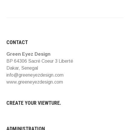
CONTACT
Green Eyez Design
BP 64306 Sacré Coeur 3 Liberté
Dakar, Senegal
info@greeneyezdesign.com
www.greeneyezdesign.com
CREATE YOUR VIEWTURE.
ADMINISTRATION