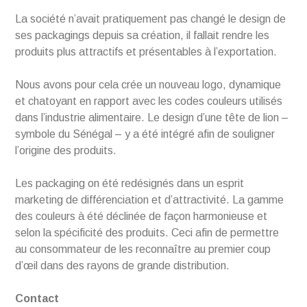
La société n’avait pratiquement pas changé le design de
ses packagings depuis sa création, il fallait rendre les
produits plus attractifs et présentables à l’exportation.
Nous avons pour cela crée un nouveau logo, dynamique
et chatoyant en rapport avec les codes couleurs utilisés
dans l’industrie alimentaire. Le design d’une tête de lion –
symbole du Sénégal – y a été intégré afin de souligner
l’origine des produits.
Les packaging on été redésignés dans un esprit
marketing de différenciation et d’attractivité. La gamme
des couleurs à été déclinée de façon harmonieuse et
selon la spécificité des produits. Ceci afin de permettre
au consommateur de les reconnaître au premier coup
d’œil dans des rayons de grande distribution.
Contact