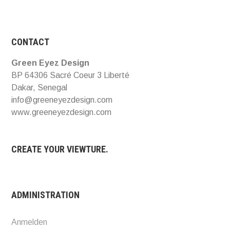
CONTACT
Green Eyez Design
BP 64306 Sacré Coeur 3 Liberté
Dakar, Senegal
info@greeneyezdesign.com
www.greeneyezdesign.com
CREATE YOUR VIEWTURE.
ADMINISTRATION
Anmelden