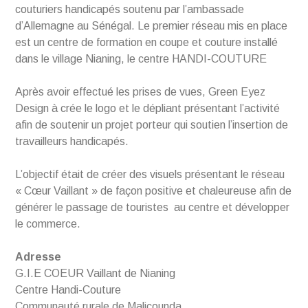
couturiers handicapés soutenu par l’ambassade
d’Allemagne au Sénégal. Le premier réseau mis en place
est un centre de formation en coupe et couture installé
dans le village Nianing, le centre HANDI-COUTURE
Après avoir effectué les prises de vues, Green Eyez
Design à crée le logo et le dépliant présentant l’activité
afin de soutenir un projet porteur qui soutien l’insertion de
travailleurs handicapés.
L’objectif était de créer des visuels présentant le réseau
« Cœur Vaillant » de façon positive et chaleureuse afin de
générer le passage de touristes au centre et développer
le commerce.
Adresse
G.I.E COEUR Vaillant de Nianing
Centre Handi-Couture
Communauté rurale de Malicounda