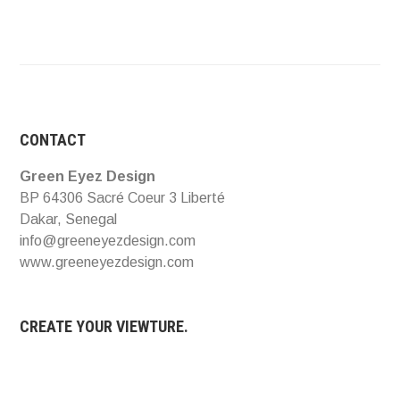
CONTACT
Green Eyez Design
BP 64306 Sacré Coeur 3 Liberté
Dakar, Senegal
info@greeneyezdesign.com
www.greeneyezdesign.com
CREATE YOUR VIEWTURE.