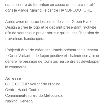
est un centre de formation en coupe et couture installé
dans le village Nianing, le centre HANDI-COUTURE
Après avoir effectué les prises de vues, Green Eyez
Design à crée le logo et le dépliant présentant l’activité
afin de soutenir un projet porteur qui soutien l’insertion de
travailleurs handicapés.
L’objectif était de créer des visuels présentant le réseau
« Cœur Vaillant » de façon positive et chaleureuse afin de
générer le passage de touristes au centre et développer
le commerce.
Adresse
G.I.E COEUR Vaillant de Nianing
Centre Handi-Couture
Communauté rurale de Malicounda
Nianing, Sénégal