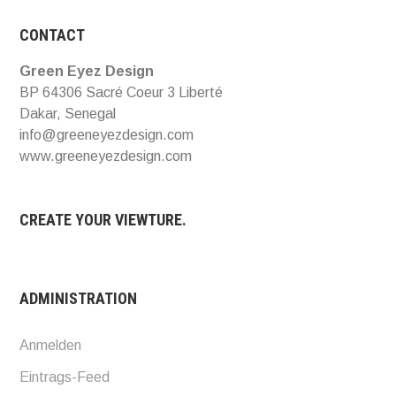
CONTACT
Green Eyez Design
BP 64306 Sacré Coeur 3 Liberté
Dakar, Senegal
info@greeneyezdesign.com
www.greeneyezdesign.com
CREATE YOUR VIEWTURE.
ADMINISTRATION
Anmelden
Eintrags-Feed