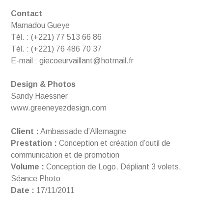
Contact
Mamadou Gueye
Tél. : (+221) 77 513 66 86
Tél. : (+221) 76 486 70 37
E-mail : giecoeurvaillant@hotmail.fr
Design & Photos
Sandy Haessner
www.greeneyezdesign.com
Client :
Ambassade d’Allemagne
Prestation :
Conception et création d’outil de
communication et de promotion
Volume :
Conception de Logo, Dépliant 3 volets,
Séance Photo
Date :
17/11/2011