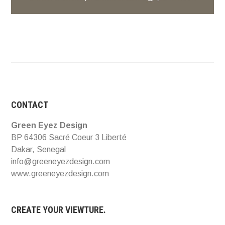
CONTACT
Green Eyez Design
BP 64306 Sacré Coeur 3 Liberté
Dakar, Senegal
info@greeneyezdesign.com
www.greeneyezdesign.com
CREATE YOUR VIEWTURE.