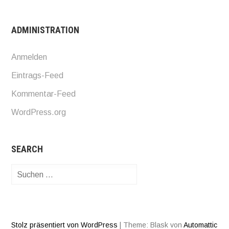
ADMINISTRATION
Anmelden
Eintrags-Feed
Kommentar-Feed
WordPress.org
SEARCH
Suchen
nach:
Stolz präsentiert von WordPress
|
Theme: Blask von
Automattic