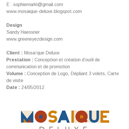
E : sophiemarkl@gmail.com
www.mosaique-deluxe.blogspot.com
Design
Sandy Haessner
www.greeneyezdesign.com
Client :
Mosaïque Deluxe
Prestation :
Conception et création d’outil de
communication et de promotion
Volume :
Conception de Logo, Dépliant 3 volets, Carte
de visite
Date :
24/05/2012