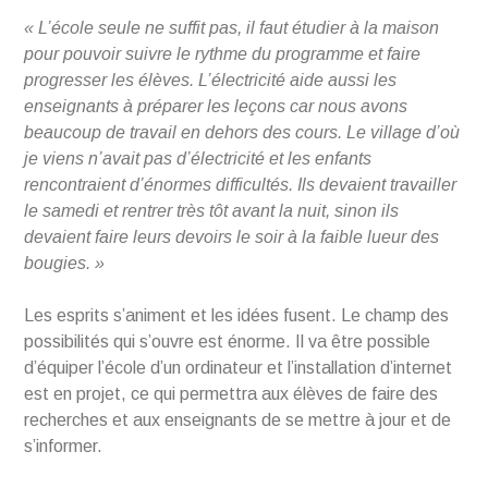
« L’école seule ne suffit pas, il faut étudier à la maison
pour pouvoir suivre le rythme du programme et faire
progresser les élèves. L’électricité aide aussi les
enseignants à préparer les leçons car nous avons
beaucoup de travail en dehors des cours. Le village d’où
je viens n’avait pas d’électricité et les enfants
rencontraient d’énormes difficultés. Ils devaient travailler
le samedi et rentrer très tôt avant la nuit, sinon ils
devaient faire leurs devoirs le soir à la faible lueur des
bougies. »
Les esprits s’animent et les idées fusent. Le champ des
possibilités qui s’ouvre est énorme. Il va être possible
d’équiper l’école d’un ordinateur et l’installation d’internet
est en projet, ce qui permettra aux élèves de faire des
recherches et aux enseignants de se mettre à jour et de
s’informer.