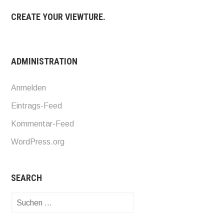
CREATE YOUR VIEWTURE.
ADMINISTRATION
Anmelden
Eintrags-Feed
Kommentar-Feed
WordPress.org
SEARCH
Suchen
nach: