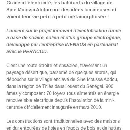
Grâce à l’électricité, les habitants du village de
Sine Moussa Abdou ont des idées lumineuses et
voient leur vie petit à petit métamorphosée !
Lumière sur le projet innovant d’électrification rurale
à base de solaire, éolien et d’un groupe électrogène,
développé par l’entreprise INENSUS en partenariat
avec le PERACOD.
C’est une route étroite et ensablée, traversant un
paysage désertique, parsemé de quelques arbres, qui
débouche sur le village enclavé de Sine Moussa Abdou,
dans la région de Thiès dans l’ouest du Sénégal. 900
âmes y composent 70 foyers tous alimentés en énergie
renouvelable électrique depuis l’installation de la mini-
centrale officiellement inaugurée en mars 2010.
Les constructions sont traditionnelles avec des maisons
en dur entourées de haies en fagots de bois et de huttes