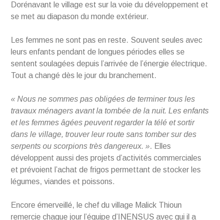
Dorénavant le village est sur la voie du développement et
se met au diapason du monde extérieur.
Les femmes ne sont pas en reste. Souvent seules avec
leurs enfants pendant de longues périodes elles se
sentent soulagées depuis l’arrivée de l’énergie électrique.
Tout a changé dès le jour du branchement.
« Nous ne sommes pas obligées de terminer tous les
travaux ménagers avant la tombée de la nuit. Les enfants
et les femmes âgées peuvent regarder la télé et sortir
dans le village, trouver leur route sans tomber sur des
serpents ou scorpions très dangereux. »
. Elles
développent aussi des projets d’activités commerciales
et prévoient l’achat de frigos permettant de stocker les
légumes, viandes et poissons.
Encore émerveillé, le chef du village Malick Thioun
remercie chaque jour l’équipe d’INENSUS avec qui il a