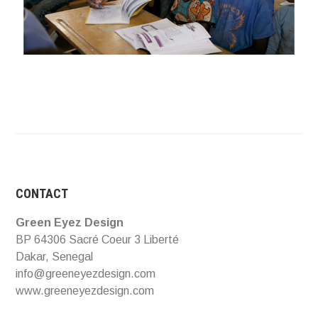
CONTACT
Green Eyez Design
BP 64306 Sacré Coeur 3 Liberté
Dakar, Senegal
info@greeneyezdesign.com
www.greeneyezdesign.com