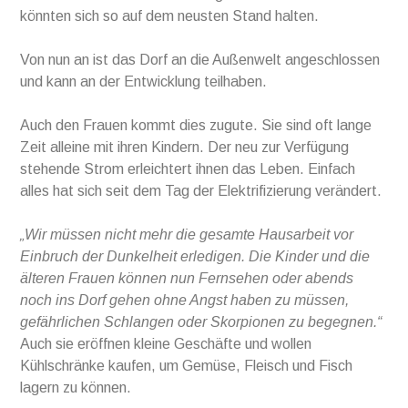
könnten sich so auf dem neusten Stand halten.
Von nun an ist das Dorf an die Außenwelt angeschlossen
und kann an der Entwicklung teilhaben.
Auch den Frauen kommt dies zugute. Sie sind oft lange
Zeit alleine mit ihren Kindern. Der neu zur Verfügung
stehende Strom erleichtert ihnen das Leben. Einfach
alles hat sich seit dem Tag der Elektrifizierung verändert.
„Wir müssen nicht mehr die gesamte Hausarbeit vor
Einbruch der Dunkelheit erledigen. Die Kinder und die
älteren Frauen können nun Fernsehen oder abends
noch ins Dorf gehen ohne Angst haben zu müssen,
gefährlichen Schlangen oder Skorpionen zu begegnen.“
Auch sie eröffnen kleine Geschäfte und wollen
Kühlschränke kaufen, um Gemüse, Fleisch und Fisch
lagern zu können.