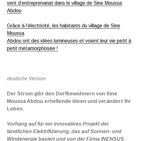
vent d’entreprenariat dans le village de Sine Moussa
Abdou
Grâce à l’électricité, les habitants du village de Sine
Moussa
Abdou ont des idées lumineuses et voient leur vie petit à
petit métamorphosée !
deutsche Version
Der Strom gibt den Dorfbewohnern von Sine
Moussa Abdou erhellende Ideen und verändert ihr
Leben.
Vorhang auf für ein innovatives Projekt der
ländlichen Elektrifizierung, das auf Sonnen- und
Windenergie basiert und von der Firma INENSUS