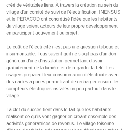
créé de véritables liens. À travers la création au sein du
village d’un comité de suivi de l’électrification, INENSUS
et le PERACOD ont concrétisé l’idée que les habitants
du village soient acteurs de leur propre développement
en participant activement au projet.
Le coût de l’électricité n’est pas une question taboue et
insurmontable. Tous savent qu’il ne s’agit pas d’un don
généreux d’une d’installation permettant d’avoir
gratuitement de la lumière et de regarder la télé. Les
usagers prépaient leur consommation d’électricité avec
des cartes à puces permettant de recharger ensuite les
compteurs électriques installés un peu partout dans le
village.
La clef du succès tient dans le fait que les habitants
réalisent ce qu’ils vont gagner en créant ensemble des
activités génératrices de revenus. Le village foisonne