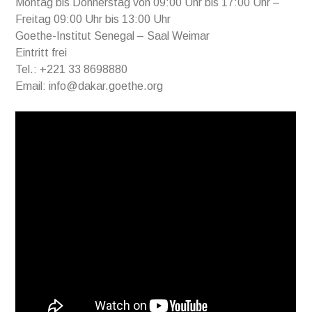
Montag bis Donnerstag von 09:00 Uhr bis 17:00 Uhr –
Freitag 09:00 Uhr bis 13:00 Uhr
Goethe-Institut Senegal – Saal Weimar
Eintritt frei
Tel.: +221 33 8698880
Email: info@dakar.goethe.org