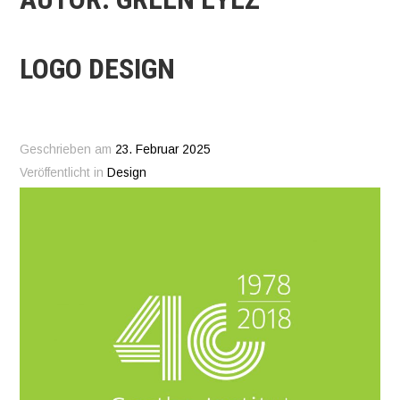
LOGO DESIGN
Geschrieben am
23. Februar 2025
Veröffentlicht in
Design