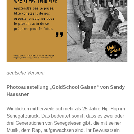
deutsche Version:
Photoausstellung „GoldSchool Galsen“ von Sandy
Haessner
Wir blicken mittlerweile auf mehr als 25 Jahre Hip-Hop im
Senegal zurück. Das bedeutet somit, dass es zwei oder
drei Generationen von Senegalesen gibt, die mit seiner
Musik, dem Rap, aufgewachsen sind. Ihr Bewusstsein