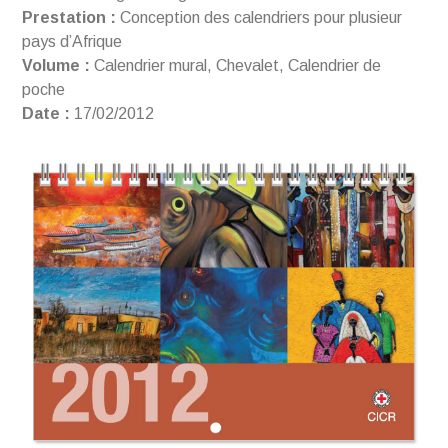
Prestation :
Conception des calendriers pour plusieur
pays d’Afrique
Volume :
Calendrier mural, Chevalet, Calendrier de
poche
Date :
17/02/2012