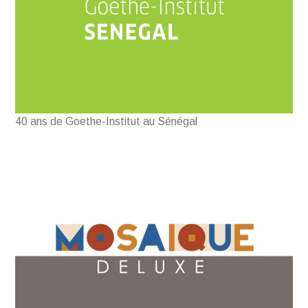
40 ans de Goethe-Institut au Sénégal