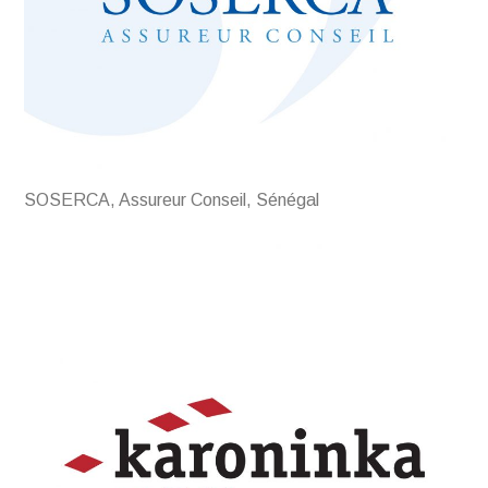
SOSERCA, Assureur Conseil, Sénégal