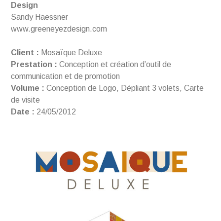
Design
Sandy Haessner
www.greeneyezdesign.com
Client :
Mosaïque Deluxe
Prestation :
Conception et création d’outil de
communication et de promotion
Volume :
Conception de Logo, Dépliant 3 volets, Carte
de visite
Date :
24/05/2012