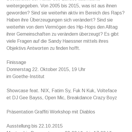
weitergegeben. Von 2005 bis 2015, was ist aus ihnen
geworden? Sind sie weiterhin aktiv im Bereich des Raps?
Haben ihre Überzeugungen sich verändert? Sind sie
weiterhin von dem Vermögen des Hip-Hops den Alltag
ihrer Gemeinschaften zu verändern überzeugt? Es gibt
viele Fragen auf die Sandy Haessner mittels ihres
Objektivs Antworten zu finden hofft.
Finissage
Donnerstag 22. Oktober 2015, 19 Uhr
im Goethe-Institut
Showcase feat. NIX, Fatim Sy, Fuk N Kuk, Volteface
et DJ Gee Bayss, Open Mic, Breakdance Crazy Boyz
Präsentation Graffiti Workshop mit Diablos
Ausstellung bis 22.10.2015