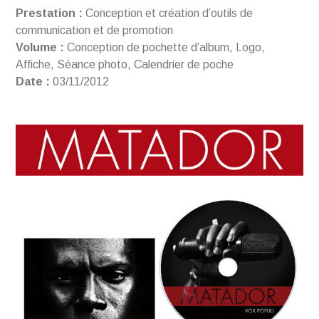
Prestation :
Conception et création d’outils de
communication et de promotion
Volume :
Conception de pochette d’album, Logo,
Affiche, Séance photo, Calendrier de poche
Date :
03/11/2012