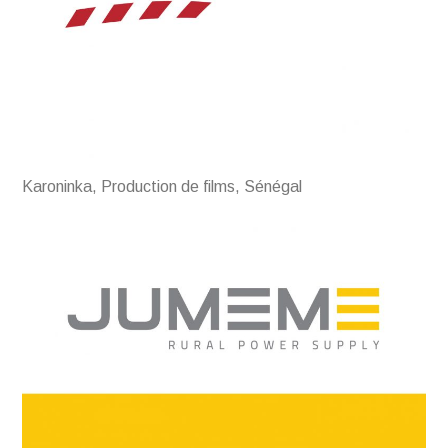
Karoninka, Production de films, Sénégal