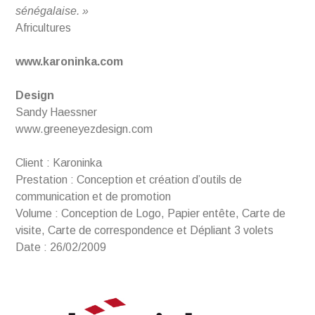
sénégalaise. »
Africultures
www.karoninka.com
Design
Sandy Haessner
www.greeneyezdesign.com
Client : Karoninka
Prestation : Conception et création d’outils de
communication et de promotion
Volume : Conception de Logo, Papier entête, Carte de
visite, Carte de correspondence et Dépliant 3 volets
Date : 26/02/2009