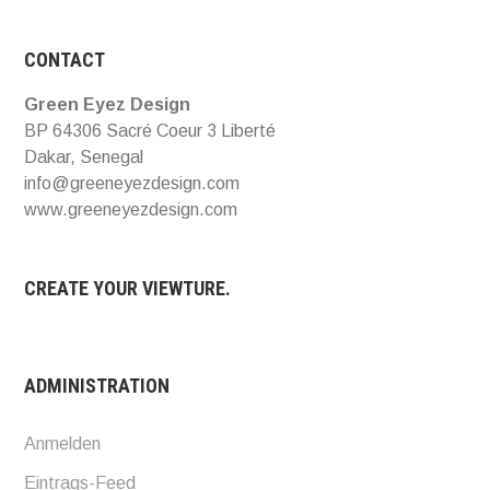
CONTACT
Green Eyez Design
BP 64306 Sacré Coeur 3 Liberté
Dakar, Senegal
info@greeneyezdesign.com
www.greeneyezdesign.com
CREATE YOUR VIEWTURE.
ADMINISTRATION
Anmelden
Eintrags-Feed