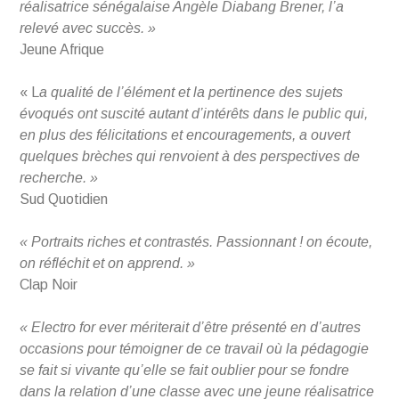
réalisatrice sénégalaise Angèle Diabang Brener, l’a
relevé avec succès. »
Jeune Afrique
« L
a qualité de l’élément et la pertinence des sujets
évoqués ont suscité autant d’intérêts dans le public qui,
en plus des félicitations et encouragements, a ouvert
quelques brèches qui renvoient à des perspectives de
recherche. »
Sud Quotidien
« Portraits riches et contrastés. Passionnant ! on écoute,
on réfléchit et on apprend. »
Clap Noir
« Electro for ever mériterait d’être présenté en d’autres
occasions pour témoigner de ce travail où la pédagogie
se fait si vivante qu’elle se fait oublier pour se fondre
dans la relation d’une classe avec une jeune réalisatrice