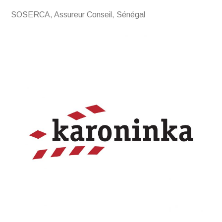
SOSERCA, Assureur Conseil, Sénégal