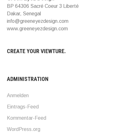
BP 64306 Sacré Coeur 3 Liberté
Dakar, Senegal
info@greeneyezdesign.com
www.greeneyezdesign.com
CREATE YOUR VIEWTURE.
ADMINISTRATION
Anmelden
Eintrags-Feed
Kommentar-Feed
WordPress.org