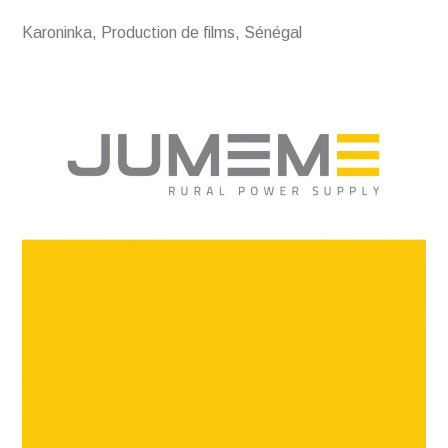
Karoninka, Production de films, Sénégal