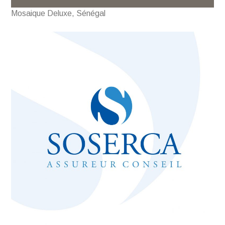
Mosaique Deluxe, Sénégal