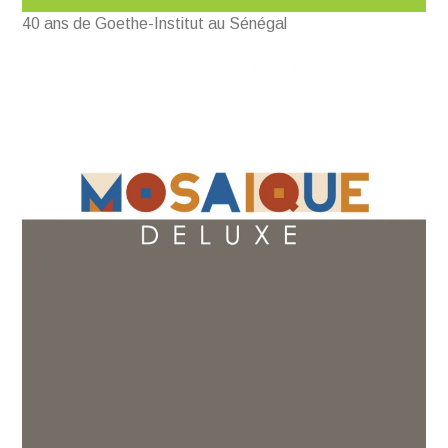
40 ans de Goethe-Institut au Sénégal